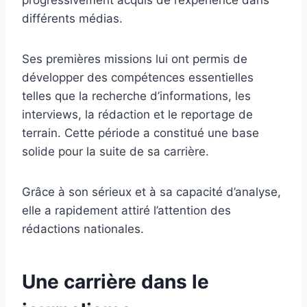
progressivement acquis de l’expérience dans
différents médias.
Ses premières missions lui ont permis de
développer des compétences essentielles
telles que la recherche d’informations, les
interviews, la rédaction et le reportage de
terrain. Cette période a constitué une base
solide pour la suite de sa carrière.
Grâce à son sérieux et à sa capacité d’analyse,
elle a rapidement attiré l’attention des
rédactions nationales.
Une carrière dans le