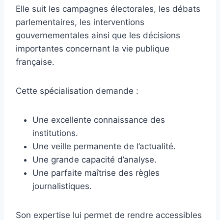
Elle suit les campagnes électorales, les débats
parlementaires, les interventions
gouvernementales ainsi que les décisions
importantes concernant la vie publique
française.
Cette spécialisation demande :
Une excellente connaissance des
institutions.
Une veille permanente de l’actualité.
Une grande capacité d’analyse.
Une parfaite maîtrise des règles
journalistiques.
Son expertise lui permet de rendre accessibles