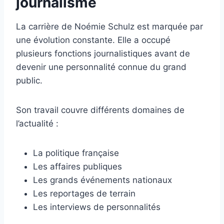
journalisme
La carrière de Noémie Schulz est marquée par
une évolution constante. Elle a occupé
plusieurs fonctions journalistiques avant de
devenir une personnalité connue du grand
public.
Son travail couvre différents domaines de
l’actualité :
La politique française
Les affaires publiques
Les grands événements nationaux
Les reportages de terrain
Les interviews de personnalités