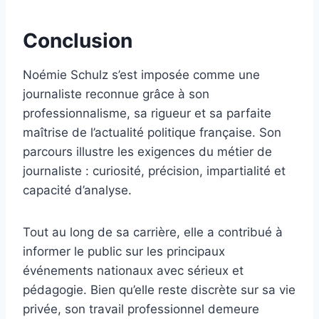
Conclusion
Noémie Schulz s’est imposée comme une
journaliste reconnue grâce à son
professionnalisme, sa rigueur et sa parfaite
maîtrise de l’actualité politique française. Son
parcours illustre les exigences du métier de
journaliste : curiosité, précision, impartialité et
capacité d’analyse.
Tout au long de sa carrière, elle a contribué à
informer le public sur les principaux
événements nationaux avec sérieux et
pédagogie. Bien qu’elle reste discrète sur sa vie
privée, son travail professionnel demeure