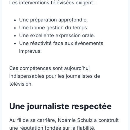
Les interventions télévisées exigent :
Une préparation approfondie.
Une bonne gestion du temps.
Une excellente expression orale.
Une réactivité face aux événements
imprévus.
Ces compétences sont aujourd’hui
indispensables pour les journalistes de
télévision.
Une journaliste respectée
Au fil de sa carrière, Noémie Schulz a construit
une réputation fondée sur la fiabilité.