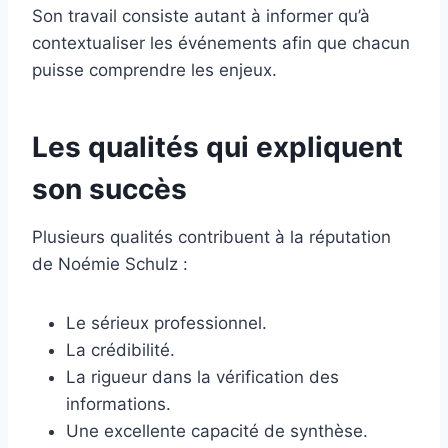
Son travail consiste autant à informer qu’à
contextualiser les événements afin que chacun
puisse comprendre les enjeux.
Les qualités qui expliquent
son succès
Plusieurs qualités contribuent à la réputation
de Noémie Schulz :
Le sérieux professionnel.
La crédibilité.
La rigueur dans la vérification des
informations.
Une excellente capacité de synthèse.