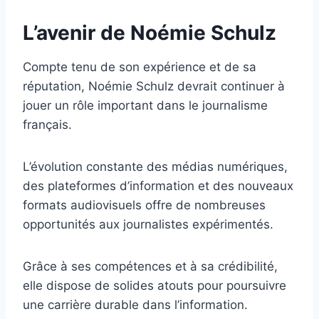
L’avenir de Noémie Schulz
Compte tenu de son expérience et de sa
réputation, Noémie Schulz devrait continuer à
jouer un rôle important dans le journalisme
français.
L’évolution constante des médias numériques,
des plateformes d’information et des nouveaux
formats audiovisuels offre de nombreuses
opportunités aux journalistes expérimentés.
Grâce à ses compétences et à sa crédibilité,
elle dispose de solides atouts pour poursuivre
une carrière durable dans l’information.