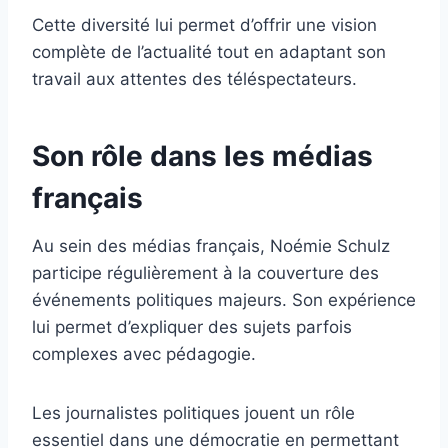
Cette diversité lui permet d’offrir une vision
complète de l’actualité tout en adaptant son
travail aux attentes des téléspectateurs.
Son rôle dans les médias
français
Au sein des médias français, Noémie Schulz
participe régulièrement à la couverture des
événements politiques majeurs. Son expérience
lui permet d’expliquer des sujets parfois
complexes avec pédagogie.
Les journalistes politiques jouent un rôle
essentiel dans une démocratie en permettant