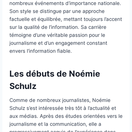
nombreux événements d’importance nationale.
Son style se distingue par une approche
factuelle et équilibrée, mettant toujours l’accent
sur la qualité de l’information. Sa carrière
témoigne d’une véritable passion pour le
journalisme et d’un engagement constant
envers l’information fiable.
Les débuts de Noémie
Schulz
Comme de nombreux journalistes, Noémie
Schulz s’est intéressée très tôt à l’actualité et
aux médias. Après des études orientées vers le
journalisme et la communication, elle a