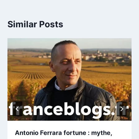
Similar Posts
Antonio Ferrara fortune : mythe,