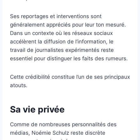
Ses reportages et interventions sont
généralement appréciés pour leur ton mesuré.
Dans un contexte où les réseaux sociaux
accélèrent la diffusion de l’information, le
travail de journalistes expérimentés reste
essentiel pour distinguer les faits des rumeurs.
Cette crédibilité constitue l’un de ses principaux
atouts.
Sa vie privée
Comme de nombreuses personnalités des
médias, Noémie Schulz reste discrète