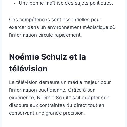
Une bonne maîtrise des sujets politiques.
Ces compétences sont essentielles pour
exercer dans un environnement médiatique où
l’information circule rapidement.
Noémie Schulz et la
télévision
La télévision demeure un média majeur pour
l’information quotidienne. Grâce à son
expérience, Noémie Schulz sait adapter son
discours aux contraintes du direct tout en
conservant une grande précision.