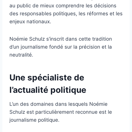
au public de mieux comprendre les décisions
des responsables politiques, les réformes et les
enjeux nationaux.
Noémie Schulz s’inscrit dans cette tradition
d’un journalisme fondé sur la précision et la
neutralité.
Une spécialiste de
l’actualité politique
L’un des domaines dans lesquels Noémie
Schulz est particulièrement reconnue est le
journalisme politique.