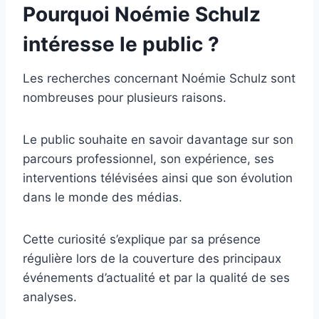
Pourquoi Noémie Schulz
intéresse le public ?
Les recherches concernant Noémie Schulz sont
nombreuses pour plusieurs raisons.
Le public souhaite en savoir davantage sur son
parcours professionnel, son expérience, ses
interventions télévisées ainsi que son évolution
dans le monde des médias.
Cette curiosité s’explique par sa présence
régulière lors de la couverture des principaux
événements d’actualité et par la qualité de ses
analyses.