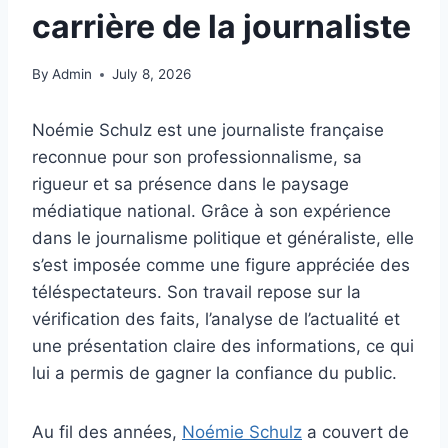
carrière de la journaliste
By
Admin
July 8, 2026
Noémie Schulz est une journaliste française
reconnue pour son professionnalisme, sa
rigueur et sa présence dans le paysage
médiatique national. Grâce à son expérience
dans le journalisme politique et généraliste, elle
s’est imposée comme une figure appréciée des
téléspectateurs. Son travail repose sur la
vérification des faits, l’analyse de l’actualité et
une présentation claire des informations, ce qui
lui a permis de gagner la confiance du public.
Au fil des années,
Noémie Schulz
a couvert de