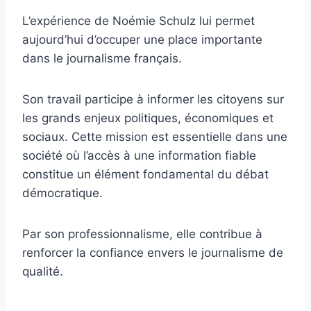
L’expérience de Noémie Schulz lui permet
aujourd’hui d’occuper une place importante
dans le journalisme français.
Son travail participe à informer les citoyens sur
les grands enjeux politiques, économiques et
sociaux. Cette mission est essentielle dans une
société où l’accès à une information fiable
constitue un élément fondamental du débat
démocratique.
Par son professionnalisme, elle contribue à
renforcer la confiance envers le journalisme de
qualité.