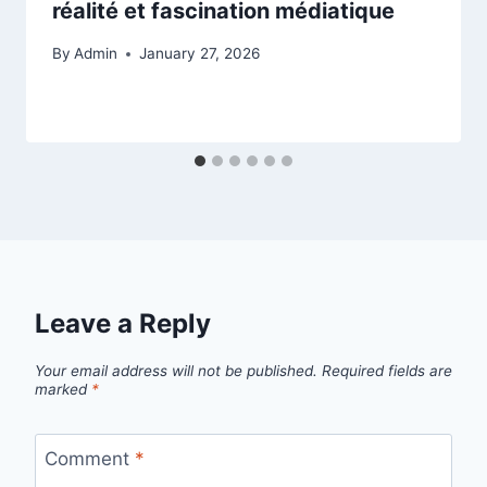
réalité et fascination médiatique
By
Admin
January 27, 2026
Leave a Reply
Your email address will not be published.
Required fields are
marked
*
Comment
*