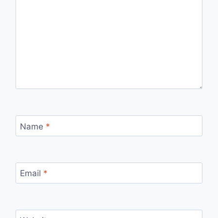
Name
*
Email
*