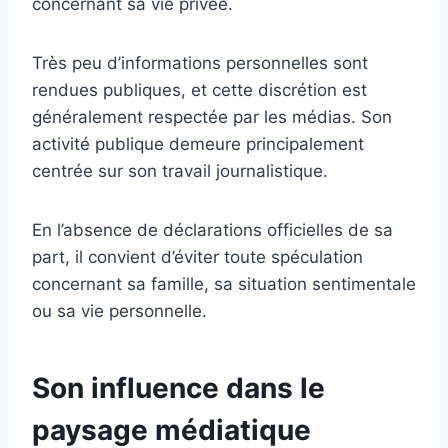
concernant sa vie privée.
Très peu d’informations personnelles sont
rendues publiques, et cette discrétion est
généralement respectée par les médias. Son
activité publique demeure principalement
centrée sur son travail journalistique.
En l’absence de déclarations officielles de sa
part, il convient d’éviter toute spéculation
concernant sa famille, sa situation sentimentale
ou sa vie personnelle.
Son influence dans le
paysage médiatique