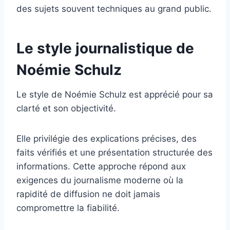
des sujets souvent techniques au grand public.
Le style journalistique de
Noémie Schulz
Le style de Noémie Schulz est apprécié pour sa
clarté et son objectivité.
Elle privilégie des explications précises, des
faits vérifiés et une présentation structurée des
informations. Cette approche répond aux
exigences du journalisme moderne où la
rapidité de diffusion ne doit jamais
compromettre la fiabilité.