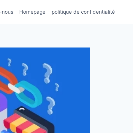
-nous
Homepage
politique de confidentialité