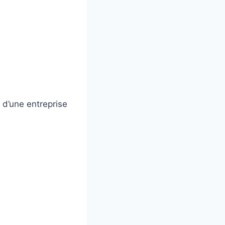
 d’une entreprise