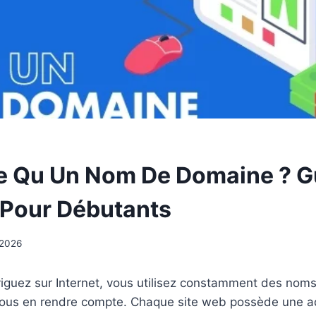
e Qu Un Nom De Domaine ? G
Pour Débutants
 2026
iguez sur Internet, vous utilisez constamment des nom
ous en rendre compte. Chaque site web possède une a