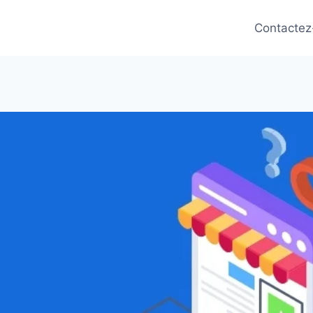
Contactez