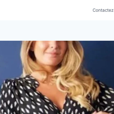
Contactez