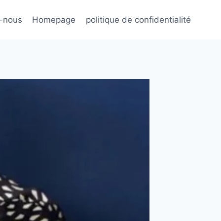
-nous
Homepage
politique de confidentialité