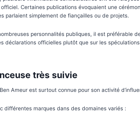
officiel. Certaines publications évoquaient une cérémon
es parlaient simplement de fiançailles ou de projets.
mbreuses personnalités publiques, il est préférable de
 déclarations officielles plutôt que sur les spéculations
nceuse très suivie
Ben Ameur est surtout connue pour son activité d’influ
ec différentes marques dans des domaines variés :