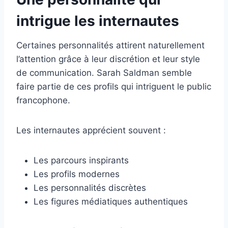
intrigue les internautes
Certaines personnalités attirent naturellement
l’attention grâce à leur discrétion et leur style
de communication. Sarah Saldman semble
faire partie de ces profils qui intriguent le public
francophone.
Les internautes apprécient souvent :
Les parcours inspirants
Les profils modernes
Les personnalités discrètes
Les figures médiatiques authentiques