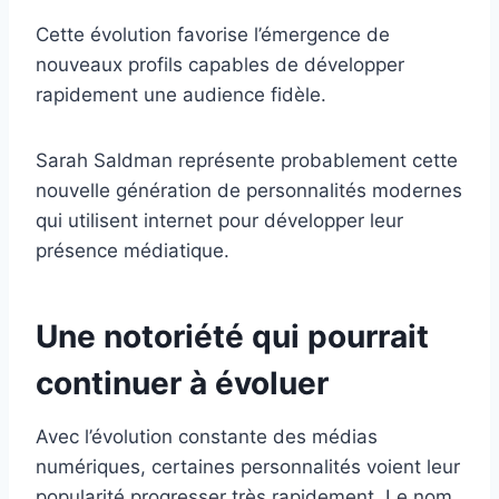
Cette évolution favorise l’émergence de
nouveaux profils capables de développer
rapidement une audience fidèle.
Sarah Saldman représente probablement cette
nouvelle génération de personnalités modernes
qui utilisent internet pour développer leur
présence médiatique.
Une notoriété qui pourrait
continuer à évoluer
Avec l’évolution constante des médias
numériques, certaines personnalités voient leur
popularité progresser très rapidement. Le nom