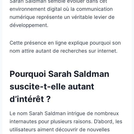
Sarah Saldman semble évoluer dans cet
environnement digital où la communication
numérique représente un véritable levier de
développement.
Cette présence en ligne explique pourquoi son
nom attire autant de recherches sur internet.
Pourquoi Sarah Saldman
suscite-t-elle autant
d’intérêt ?
Le nom Sarah Saldman intrigue de nombreux
internautes pour plusieurs raisons. D’abord, les
utilisateurs aiment découvrir de nouvelles