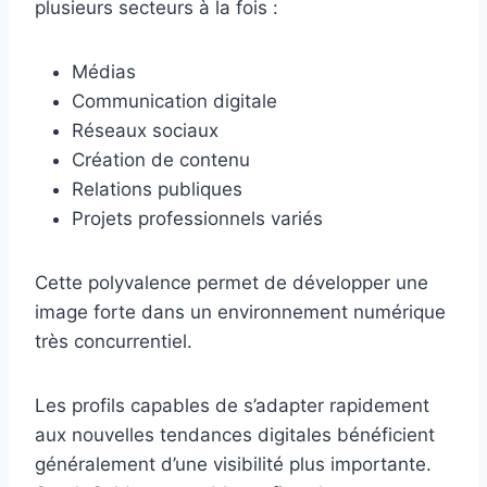
plusieurs secteurs à la fois :
Médias
Communication digitale
Réseaux sociaux
Création de contenu
Relations publiques
Projets professionnels variés
Cette polyvalence permet de développer une
image forte dans un environnement numérique
très concurrentiel.
Les profils capables de s’adapter rapidement
aux nouvelles tendances digitales bénéficient
généralement d’une visibilité plus importante.