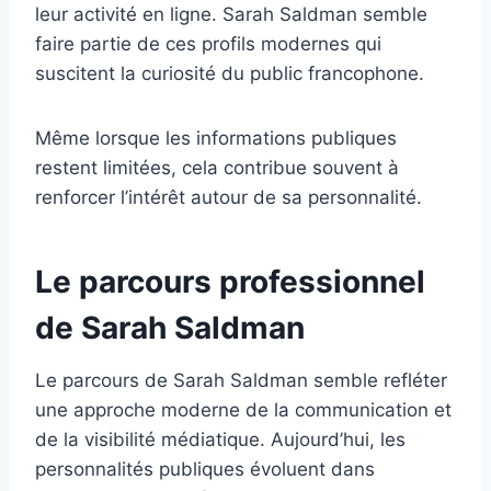
leur activité en ligne. Sarah Saldman semble
faire partie de ces profils modernes qui
suscitent la curiosité du public francophone.
Même lorsque les informations publiques
restent limitées, cela contribue souvent à
renforcer l’intérêt autour de sa personnalité.
Le parcours professionnel
de Sarah Saldman
Le parcours de Sarah Saldman semble refléter
une approche moderne de la communication et
de la visibilité médiatique. Aujourd’hui, les
personnalités publiques évoluent dans