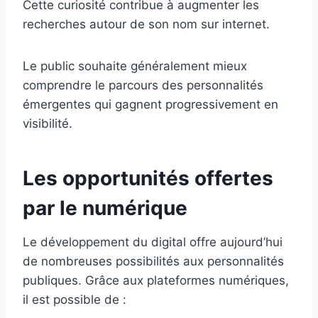
Cette curiosité contribue à augmenter les
recherches autour de son nom sur internet.
Le public souhaite généralement mieux
comprendre le parcours des personnalités
émergentes qui gagnent progressivement en
visibilité.
Les opportunités offertes
par le numérique
Le développement du digital offre aujourd’hui
de nombreuses possibilités aux personnalités
publiques. Grâce aux plateformes numériques,
il est possible de :