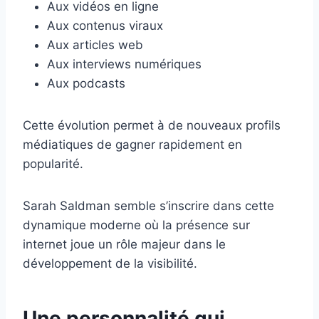
Aux vidéos en ligne
Aux contenus viraux
Aux articles web
Aux interviews numériques
Aux podcasts
Cette évolution permet à de nouveaux profils
médiatiques de gagner rapidement en
popularité.
Sarah Saldman semble s’inscrire dans cette
dynamique moderne où la présence sur
internet joue un rôle majeur dans le
développement de la visibilité.
Une personnalité qui