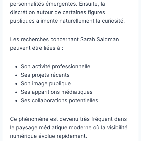
personnalités émergentes. Ensuite, la
discrétion autour de certaines figures
publiques alimente naturellement la curiosité.
Les recherches concernant Sarah Saldman
peuvent être liées à :
Son activité professionnelle
Ses projets récents
Son image publique
Ses apparitions médiatiques
Ses collaborations potentielles
Ce phénomène est devenu très fréquent dans
le paysage médiatique moderne où la visibilité
numérique évolue rapidement.