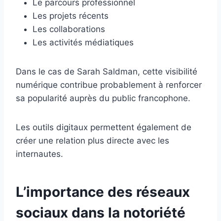
Le parcours professionnel
Les projets récents
Les collaborations
Les activités médiatiques
Dans le cas de Sarah Saldman, cette visibilité
numérique contribue probablement à renforcer
sa popularité auprès du public francophone.
Les outils digitaux permettent également de
créer une relation plus directe avec les
internautes.
L’importance des réseaux
sociaux dans la notoriété