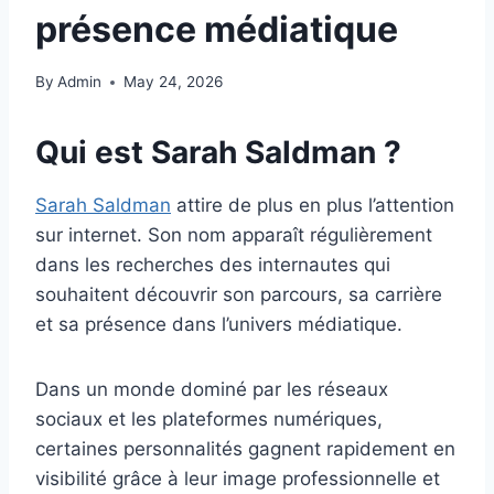
présence médiatique
By
Admin
May 24, 2026
Qui est Sarah Saldman ?
Sarah Saldman
attire de plus en plus l’attention
sur internet. Son nom apparaît régulièrement
dans les recherches des internautes qui
souhaitent découvrir son parcours, sa carrière
et sa présence dans l’univers médiatique.
Dans un monde dominé par les réseaux
sociaux et les plateformes numériques,
certaines personnalités gagnent rapidement en
visibilité grâce à leur image professionnelle et