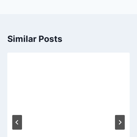
Similar Posts