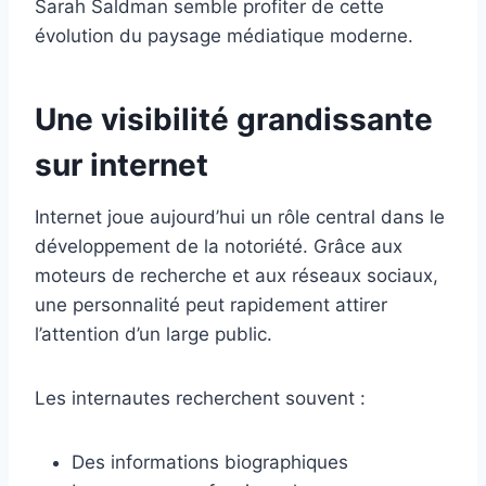
Sarah Saldman semble profiter de cette
évolution du paysage médiatique moderne.
Une visibilité grandissante
sur internet
Internet joue aujourd’hui un rôle central dans le
développement de la notoriété. Grâce aux
moteurs de recherche et aux réseaux sociaux,
une personnalité peut rapidement attirer
l’attention d’un large public.
Les internautes recherchent souvent :
Des informations biographiques