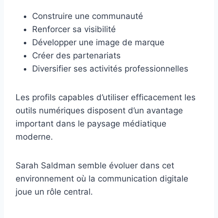
Construire une communauté
Renforcer sa visibilité
Développer une image de marque
Créer des partenariats
Diversifier ses activités professionnelles
Les profils capables d’utiliser efficacement les
outils numériques disposent d’un avantage
important dans le paysage médiatique
moderne.
Sarah Saldman semble évoluer dans cet
environnement où la communication digitale
joue un rôle central.