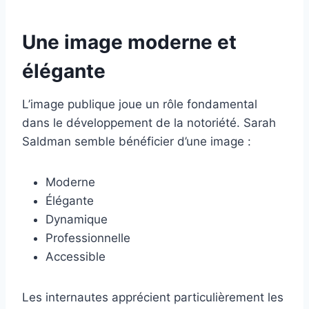
Une image moderne et
élégante
L’image publique joue un rôle fondamental
dans le développement de la notoriété. Sarah
Saldman semble bénéficier d’une image :
Moderne
Élégante
Dynamique
Professionnelle
Accessible
Les internautes apprécient particulièrement les