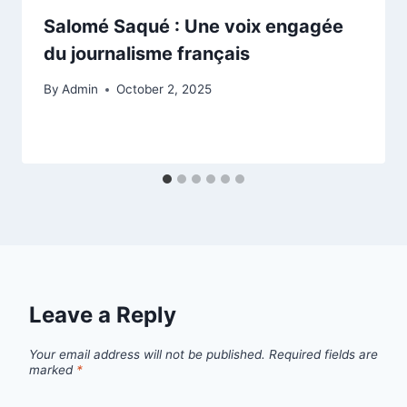
Salomé Saqué : Une voix engagée
du journalisme français
By
Admin
October 2, 2025
Leave a Reply
Your email address will not be published.
Required fields are
marked
*