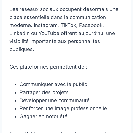
Les réseaux sociaux occupent désormais une
place essentielle dans la communication
moderne. Instagram, TikTok, Facebook,
LinkedIn ou YouTube offrent aujourd’hui une
visibilité importante aux personnalités
publiques.
Ces plateformes permettent de :
Communiquer avec le public
Partager des projets
Développer une communauté
Renforcer une image professionnelle
Gagner en notoriété