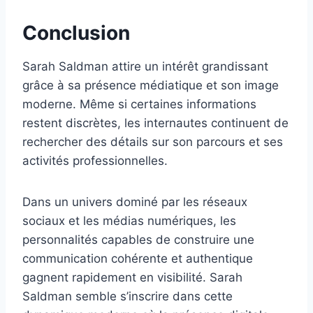
Conclusion
Sarah Saldman attire un intérêt grandissant
grâce à sa présence médiatique et son image
moderne. Même si certaines informations
restent discrètes, les internautes continuent de
rechercher des détails sur son parcours et ses
activités professionnelles.
Dans un univers dominé par les réseaux
sociaux et les médias numériques, les
personnalités capables de construire une
communication cohérente et authentique
gagnent rapidement en visibilité. Sarah
Saldman semble s’inscrire dans cette