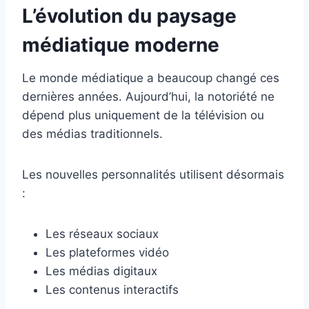
L’évolution du paysage
médiatique moderne
Le monde médiatique a beaucoup changé ces
dernières années. Aujourd’hui, la notoriété ne
dépend plus uniquement de la télévision ou
des médias traditionnels.
Les nouvelles personnalités utilisent désormais
:
Les réseaux sociaux
Les plateformes vidéo
Les médias digitaux
Les contenus interactifs