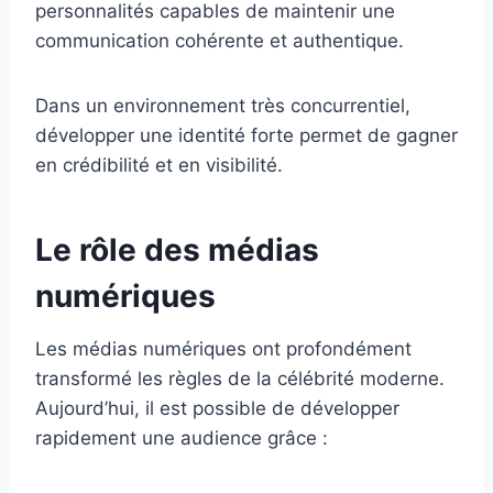
personnalités capables de maintenir une
communication cohérente et authentique.
Dans un environnement très concurrentiel,
développer une identité forte permet de gagner
en crédibilité et en visibilité.
Le rôle des médias
numériques
Les médias numériques ont profondément
transformé les règles de la célébrité moderne.
Aujourd’hui, il est possible de développer
rapidement une audience grâce :