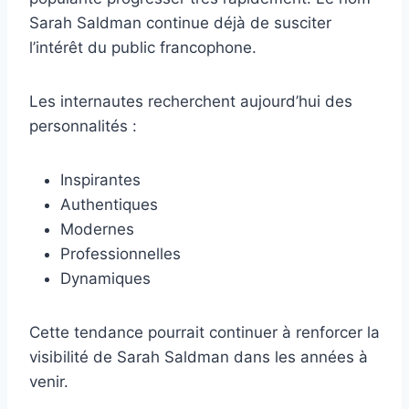
Sarah Saldman continue déjà de susciter
l’intérêt du public francophone.
Les internautes recherchent aujourd’hui des
personnalités :
Inspirantes
Authentiques
Modernes
Professionnelles
Dynamiques
Cette tendance pourrait continuer à renforcer la
visibilité de Sarah Saldman dans les années à
venir.