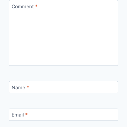
Comment
*
Name
*
Email
*