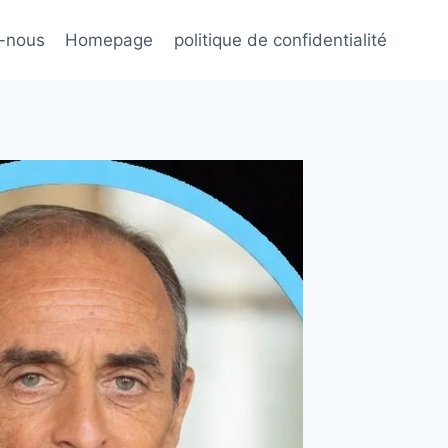
-nous
Homepage
politique de confidentialité