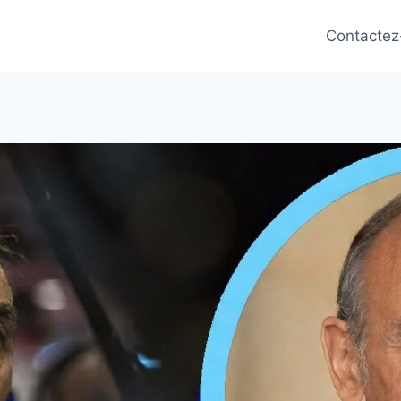
Contactez