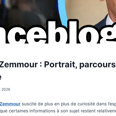
Zemmour : Portrait, parcours
e
, 2026
e Zemmour
suscite de plus en plus de curiosité dans l’es
que certaines informations à son sujet restent relativem