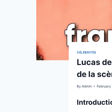
CÉLÉBRITÉS
Lucas de 
de la scè
By
Admin
February 
Introducti