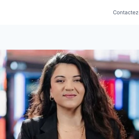
Contactez