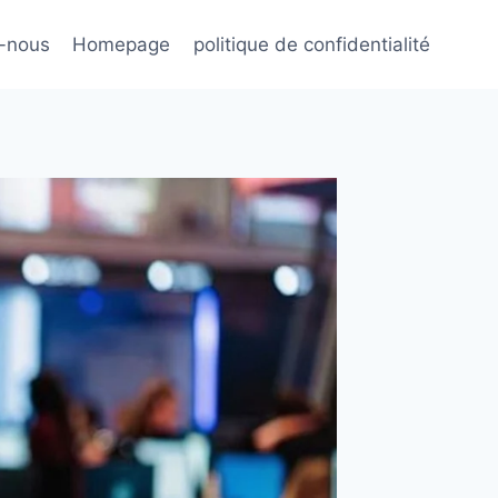
-nous
Homepage
politique de confidentialité