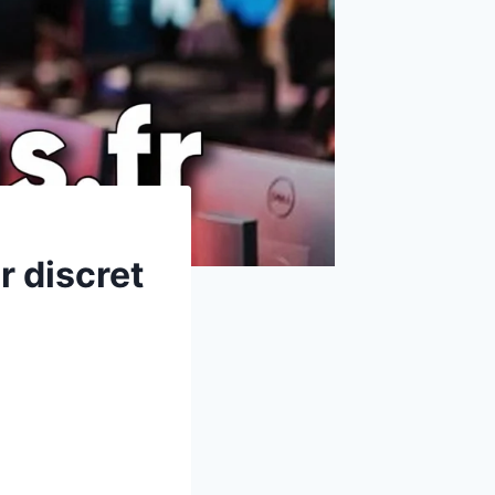
er discret